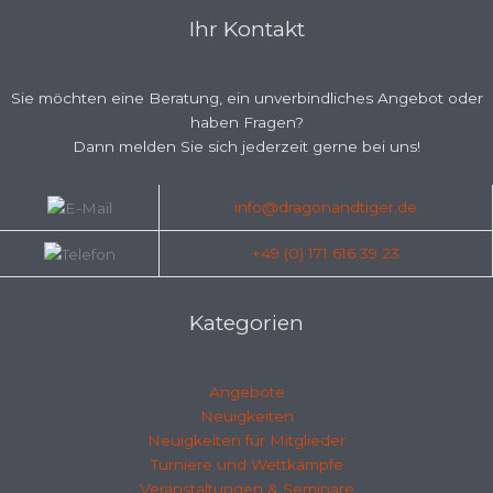
Ihr Kontakt
Sie möchten eine Beratung, ein unverbindliches Angebot oder
haben Fragen?
Dann melden Sie sich jederzeit gerne bei uns!
info@dragonandtiger.de
+49 (0) 171 616 39 23
Kategorien
Angebote
Neuigkeiten
Neuigkeiten für Mitglieder
Turniere und Wettkämpfe
Veranstaltungen & Seminare