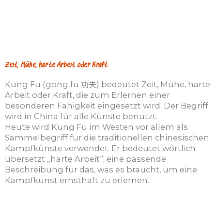
Zeit, Mühe, harte Arbeit oder Kraft
Kung Fu (gong fu 功夫) bedeutet Zeit, Mühe, harte
Arbeit oder Kraft, die zum Erlernen einer
besonderen Fähigkeit eingesetzt wird. Der Begriff
wird in China für alle Künste benutzt.
Heute wird Kung Fu im Westen vor allem als
Sammelbegriff für die traditionellen chinesischen
Kampfkünste verwendet. Er bedeutet wörtlich
übersetzt „harte Arbeit“; eine passende
Beschreibung für das, was es braucht, um eine
Kampfkunst ernsthaft zu erlernen.