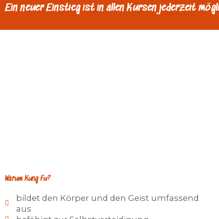
Ein neuer Einstieg ist in allen Kursen jederzeit mögl
Warum Kung Fu?
bildet den Körper und den Geist umfassend
aus