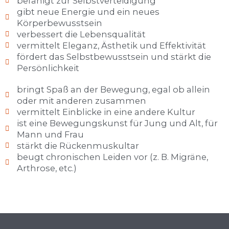
befähigt zur Selbstverteidigung
gibt neue Energie und ein neues
Körperbewusstsein
verbessert die Lebensqualität
vermittelt Eleganz, Ästhetik und Effektivität
fördert das Selbstbewusstsein und stärkt die
Persönlichkeit
bringt Spaß an der Bewegung, egal ob allein
oder mit anderen zusammen
vermittelt Einblicke in eine andere Kultur
ist eine Bewegungskunst für Jung und Alt, für
Mann und Frau
stärkt die Rückenmuskultar
beugt chronischen Leiden vor (z. B. Migräne,
Arthrose, etc.)