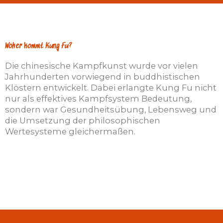
Woher kommt Kung Fu?
Die chinesische Kampfkunst wurde vor vielen
Jahrhunderten vorwiegend in buddhistischen
Klöstern entwickelt. Dabei erlangte Kung Fu nicht
nur als effektives Kampfsystem Bedeutung,
sondern war Gesundheitsübung, Lebensweg und
die Umsetzung der philosophischen
Wertesysteme gleichermaßen.