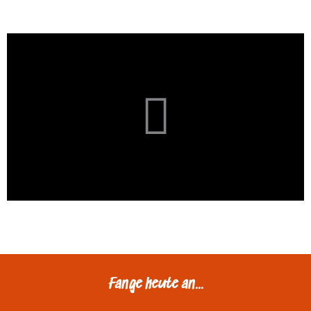
Fange heute an...