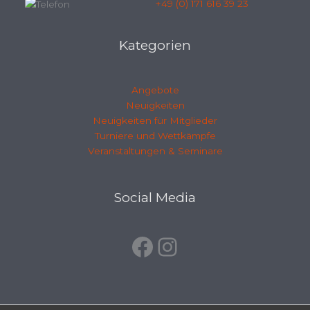
+49 (0) 171 616 39 23
Kategorien
Angebote
Neuigkeiten
Neuigkeiten für Mitglieder
Turniere und Wettkämpfe
Veranstaltungen & Seminare
Facebook
Instagram
Social Media