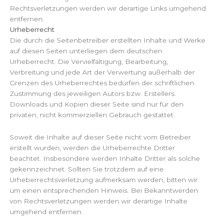
Rechtsverletzungen werden wir derartige Links umgehend
entfernen.
Urheberrecht
Die durch die Seitenbetreiber erstellten Inhalte und Werke
auf diesen Seiten unterliegen dem deutschen
Urheberrecht. Die Vervielfältigung, Bearbeitung,
Verbreitung und jede Art der Verwertung außerhalb der
Grenzen des Urheberrechtes bedürfen der schriftlichen
Zustimmung des jeweiligen Autors bzw. Erstellers.
Downloads und Kopien dieser Seite sind nur für den
privaten, nicht kommerziellen Gebrauch gestattet.
Soweit die Inhalte auf dieser Seite nicht vom Betreiber
erstellt wurden, werden die Urheberrechte Dritter
beachtet. Insbesondere werden Inhalte Dritter als solche
gekennzeichnet. Sollten Sie trotzdem auf eine
Urheberrechtsverletzung aufmerksam werden, bitten wir
um einen entsprechenden Hinweis. Bei Bekanntwerden
von Rechtsverletzungen werden wir derartige Inhalte
umgehend entfernen.