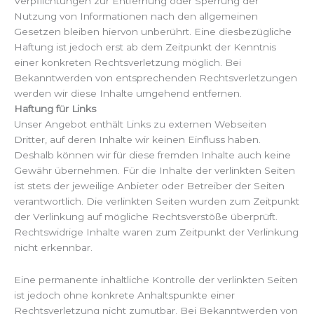
Verpflichtungen zur Entfernung oder Sperrung der
Nutzung von Informationen nach den allgemeinen
Gesetzen bleiben hiervon unberührt. Eine diesbezügliche
Haftung ist jedoch erst ab dem Zeitpunkt der Kenntnis
einer konkreten Rechtsverletzung möglich. Bei
Bekanntwerden von entsprechenden Rechtsverletzungen
werden wir diese Inhalte umgehend entfernen.
Haftung für Links
Unser Angebot enthält Links zu externen Webseiten
Dritter, auf deren Inhalte wir keinen Einfluss haben.
Deshalb können wir für diese fremden Inhalte auch keine
Gewähr übernehmen. Für die Inhalte der verlinkten Seiten
ist stets der jeweilige Anbieter oder Betreiber der Seiten
verantwortlich. Die verlinkten Seiten wurden zum Zeitpunkt
der Verlinkung auf mögliche Rechtsverstöße überprüft.
Rechtswidrige Inhalte waren zum Zeitpunkt der Verlinkung
nicht erkennbar.
Eine permanente inhaltliche Kontrolle der verlinkten Seiten
ist jedoch ohne konkrete Anhaltspunkte einer
Rechtsverletzung nicht zumutbar. Bei Bekanntwerden von