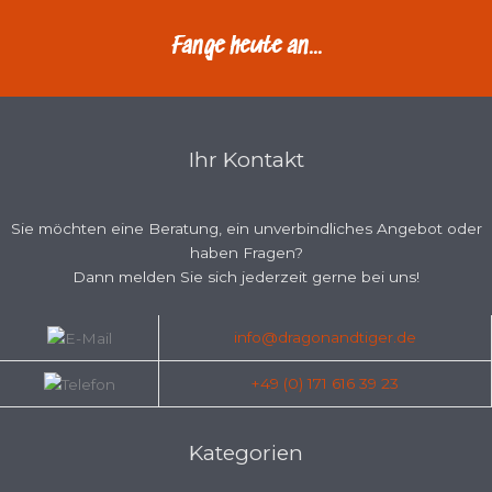
Fange heute an...
Ihr Kontakt
Sie möchten eine Beratung, ein unverbindliches Angebot oder
haben Fragen?
Dann melden Sie sich jederzeit gerne bei uns!
info@dragonandtiger.de
+49 (0) 171 616 39 23
Kategorien