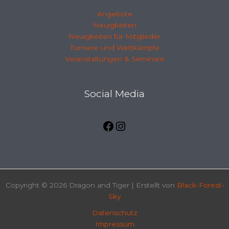
Angebote
Neuigkeiten
Neuigkeiten für Mitglieder
Turniere und Wettkämpfe
Veranstaltungen & Seminare
Facebook
Instagramm
Social Media
Copyright © 2026 Dragon and Tiger | Erstellt von
Black-Forest-
Sky
Datenschutz
Impressum