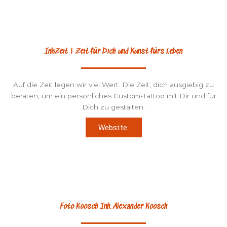
InkZeit | Zeit für Dich und Kunst fürs Leben
Auf die Zeit legen wir viel Wert. Die Zeit, dich ausgiebig zu
beraten, um ein persönliches Custom-Tattoo mit Dir und für
Dich zu gestalten.
Website
Foto Koosch Inh. Alexander Koosch