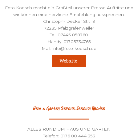
Foto Koosch macht ein Großteil unserer Presse Auftritte und
wir können eine herzliche Empfehlung aussprechen.
Christoph- Decker Str. 19
72285 Pfalzgrafenweiler
Tel: 07445 858760
Handy: 01705334765
Mail: info@foto-koosch.de
Website
Heim & Garten Service Jessica Rhodes
ALLES RUND UM HAUS UND GARTEN
Telefon: 0176 80 444 353