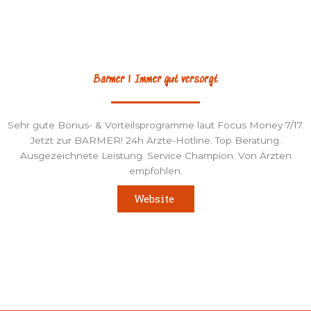
Barmer | Immer gut versorgt
Sehr gute Bonus- & Vorteilsprogramme laut Focus Money 7/17.
Jetzt zur BARMER! 24h Ärzte-Hotline. Top Beratung.
Ausgezeichnete Leistung. Service Champion. Von Ärzten
empfohlen.
Website