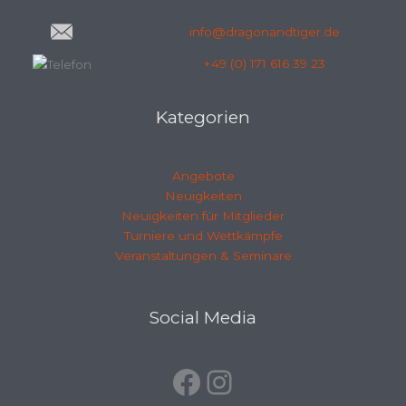
info@dragonandtiger.de
+49 (0) 171 616 39 23
Kategorien
Angebote
Neuigkeiten
Neuigkeiten für Mitglieder
Turniere und Wettkämpfe
Veranstaltungen & Seminare
Facebook
Instagram
Social Media