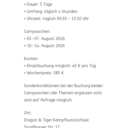
• Dauer: 5 Tage
• Umfang: täglich 4 Stunden
• Uhrzeit: täglich 09:30 – 13:30 Uhr
Campwochen:
• 03.–07. August 2026
• 10.–14. August 2026
Kosten:
• Einzelbuchung möglich: 40 € pro Tag
• Wochenpreis: 185 €
Sonderkonditionen bei der Buchung beider
Campwochen (die Themen ergänzen sich)
sind auf Anfrage möglich.
Ort:
Dragon & Tiger Kampfkunstschule
Straßburger Str. 17