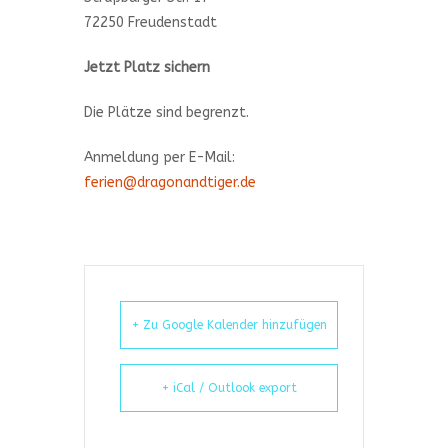
72250 Freudenstadt
Jetzt Platz sichern
Die Plätze sind begrenzt.
Anmeldung per E-Mail:
ferien@dragonandtiger.de
+ Zu Google Kalender hinzufügen
+ iCal / Outlook export