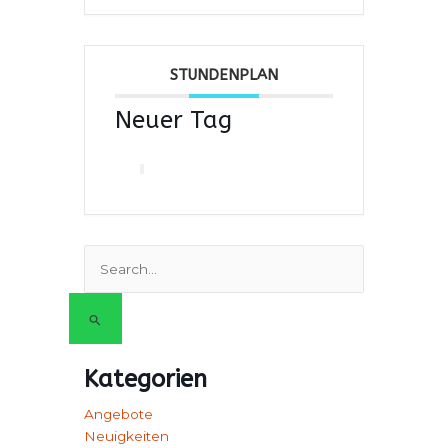
STUNDENPLAN
Neuer Tag
Suchen
nach:
Kategorien
Angebote
Neuigkeiten