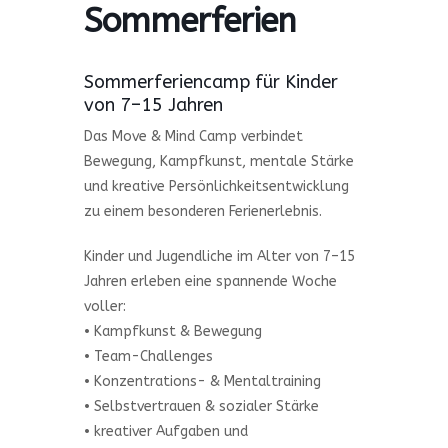
Sommerferien
Sommerferiencamp für Kinder
von 7–15 Jahren
Das Move & Mind Camp verbindet
Bewegung, Kampfkunst, mentale Stärke
und kreative Persönlichkeitsentwicklung
zu einem besonderen Ferienerlebnis.
Kinder und Jugendliche im Alter von 7–15
Jahren erleben eine spannende Woche
voller:
• Kampfkunst & Bewegung
• Team-Challenges
• Konzentrations- & Mentaltraining
• Selbstvertrauen & sozialer Stärke
• kreativer Aufgaben und