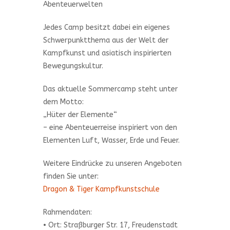
Abenteuerwelten
Jedes Camp besitzt dabei ein eigenes
Schwerpunktthema aus der Welt der
Kampfkunst und asiatisch inspirierten
Bewegungskultur.
Das aktuelle Sommercamp steht unter
dem Motto:
„Hüter der Elemente“
– eine Abenteuerreise inspiriert von den
Elementen Luft, Wasser, Erde und Feuer.
Weitere Eindrücke zu unseren Angeboten
finden Sie unter:
Dragon & Tiger Kampfkunstschule
Rahmendaten:
• Ort: Straßburger Str. 17, Freudenstadt