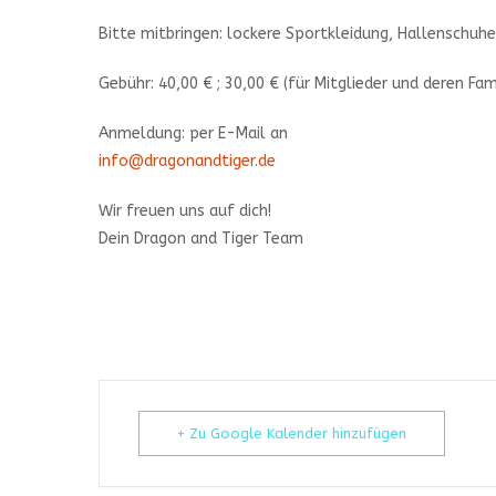
Bitte mitbringen: lockere Sportkleidung, Hallenschuhe
Gebühr: 40,00 € ; 30,00 € (für Mitglieder und deren Fami
Anmeldung: per E-Mail an
info@dragonandtiger.de
Wir freuen uns auf dich!
Dein Dragon and Tiger Team
+ Zu Google Kalender hinzufügen