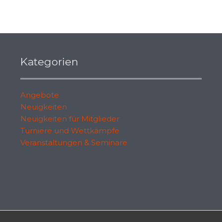
Kategorien
Angebote
Neuigkeiten
Neuigkeiten für Mitglieder
Turniere und Wettkämpfe
Veranstaltungen & Seminare