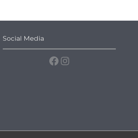
Facebook
Instagramm
Social Media