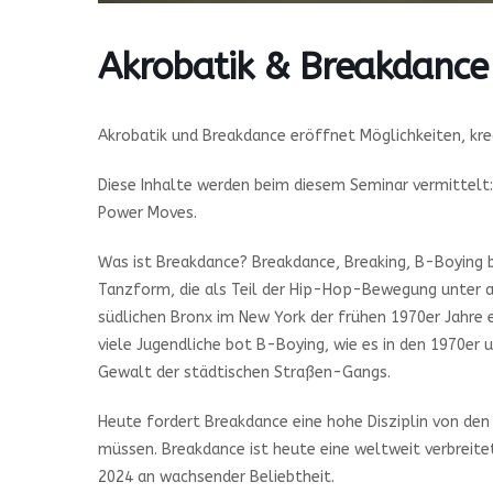
Akrobatik & Breakdance
Akrobatik und Breakdance eröffnet Möglichkeiten, kr
Diese Inhalte werden beim diesem Seminar vermittelt:
Power Moves.
Was ist Breakdance? Breakdance, Breaking, B-Boying bz
Tanzform, die als Teil der Hip-Hop-Bewegung unter a
südlichen Bronx im New York der frühen 1970er Jahre 
viele Jugendliche bot B-Boying, wie es in den 1970er 
Gewalt der städtischen Straßen-Gangs.
Heute fordert Breakdance eine hohe Disziplin von den 
müssen. Breakdance ist heute eine weltweit verbreite
2024 an wachsender Beliebtheit.