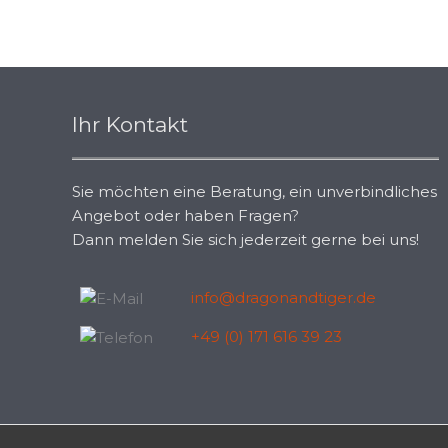
Ihr Kontakt
Sie möchten eine Beratung, ein unverbindliches
Angebot oder haben Fragen?
Dann melden Sie sich jederzeit gerne bei uns!
info@dragonandtiger.de
+49 (0) 171 616 39 23