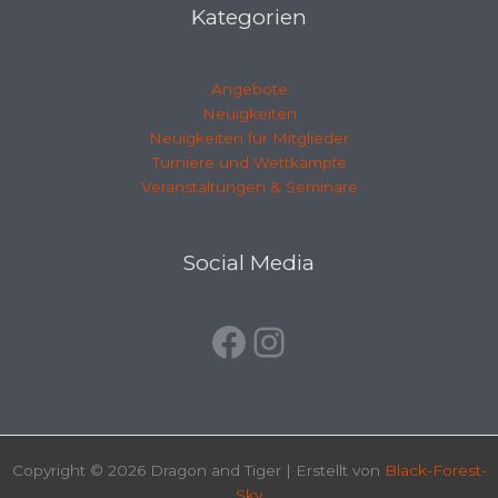
Kategorien
Angebote
Neuigkeiten
Neuigkeiten für Mitglieder
Turniere und Wettkämpfe
Veranstaltungen & Seminare
Facebook
Instagram
Social Media
Copyright © 2026 Dragon and Tiger | Erstellt von
Black-Forest-
Sky