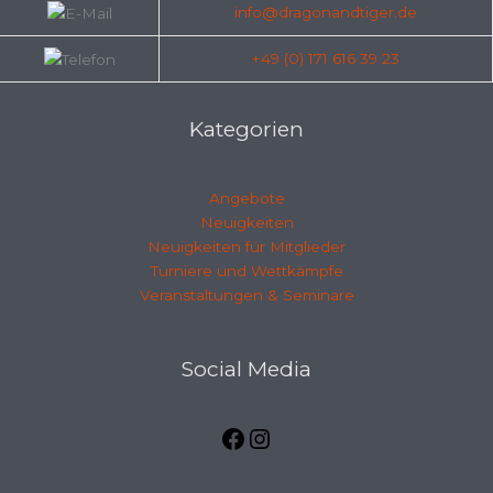
info@dragonandtiger.de
+49 (0) 171 616 39 23
Kategorien
Angebote
Neuigkeiten
Neuigkeiten für Mitglieder
Turniere und Wettkämpfe
Veranstaltungen & Seminare
Facebook
Instagramm
Social Media