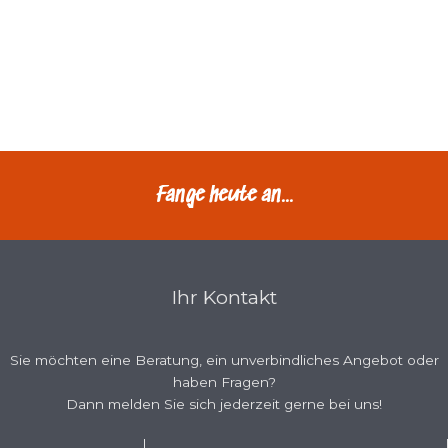
Fange heute an...
Ihr Kontakt
Sie möchten eine Beratung, ein unverbindliches Angebot oder
haben Fragen?
Dann melden Sie sich jederzeit gerne bei uns!