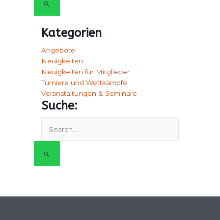
Kategorien
Angebote
Neuigkeiten
Neuigkeiten für Mitglieder
Turniere und Wettkämpfe
Veranstaltungen & Seminare
Suche:
Suchen
nach: