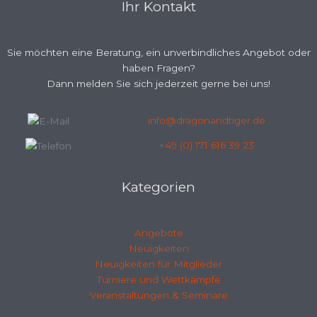
Ihr Kontakt
Sie möchten eine Beratung, ein unverbindliches Angebot oder
haben Fragen?
Dann melden Sie sich jederzeit gerne bei uns!
info@dragonandtiger.de
+49 (0) 171 616 39 23
Kategorien
Angebote
Neuigkeiten
Neuigkeiten für Mitglieder
Turniere und Wettkämpfe
Veranstaltungen & Seminare
Facebook
Instagram