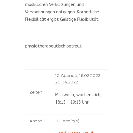
muskulären Verkürzungen und
Verspannungen entgegen. Körperliche
Flexibilität ergibt Geistige Flexibilität.
physiotherapeutisch betreut
10 Abende, 16.02.2022 –
20.04.2022
Zeiten
Mittwoch, wöchentlich,
18:15 – 19:15 Uhr
Anzahl
10 Termin(e)