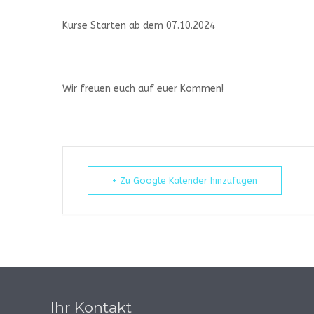
Kurse Starten ab dem 07.10.2024
Wir freuen euch auf euer Kommen!
+ Zu Google Kalender hinzufügen
Ihr Kontakt