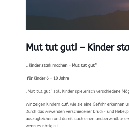
Mut tut gut! – Kinder s
„ Kinder stark machen – Mut tut gut“
für Kinder 6 – 10 Jahre
„Mut tut gut“ soll Kinder spielerisch verschiedene M
Wir zeigen Kindern auf, wie sie eine Gefahr erkenne
Durch das Anwenden verschiedener Druck- und Hebelpu
auszugleichen und damit auch einen unüberwindbar er
wenn es nötig ist.