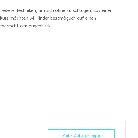
iedene Techniken, um sich ohne zu schlagen, aus einer
 Kurs möchten wir Kinder bestmöglich auf einen
beherrscht den Augenblick!
+ iCal / Outlook export