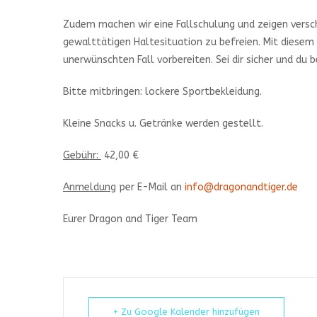
Zudem machen wir eine Fallschulung und zeigen versch
gewalttätigen Haltesituation zu befreien. Mit diesem
unerwünschten Fall vorbereiten. Sei dir sicher und du 
Bitte mitbringen: lockere Sportbekleidung.
Kleine Snacks u. Getränke werden gestellt.
Gebühr:
42,00 €
Anmeldung
per E-Mail an
info@dragonandtiger.de
Eurer Dragon and Tiger Team
+ Zu Google Kalender hinzufügen