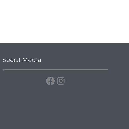
Facebook
Instagramm
Social Media